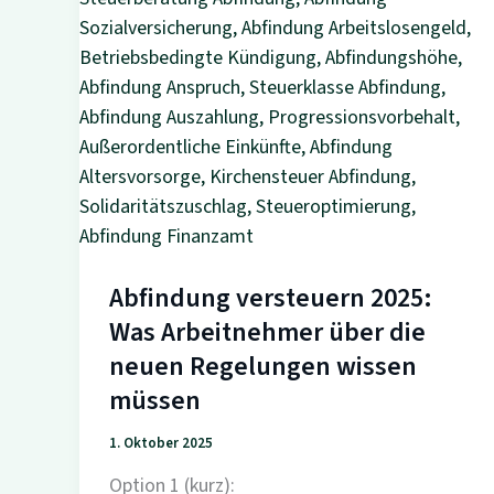
Abfindung versteuern 2025:
Was Arbeitnehmer über die
neuen Regelungen wissen
müssen
1. Oktober 2025
Option 1 (kurz):