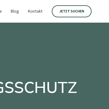
e
Blog
Kontakt
JETZT SUCHEN
GSSCHUTZ