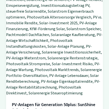
PV-Anlagen für Generation 50plus: SunShine