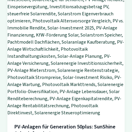
PV-Anlagen für Generation 50plus: SunShine