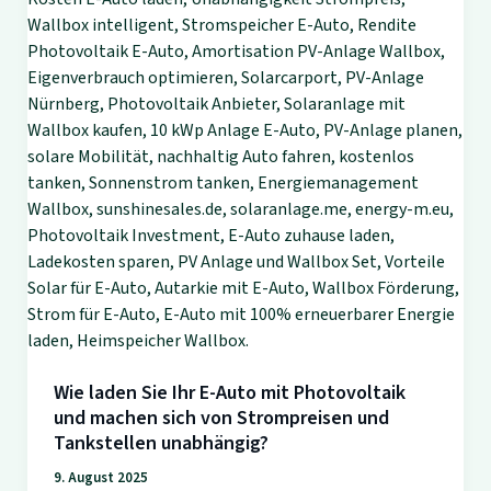
Wie laden Sie Ihr E-Auto mit Photovoltaik
und machen sich von Strompreisen und
Tankstellen unabhängig?
9. August 2025